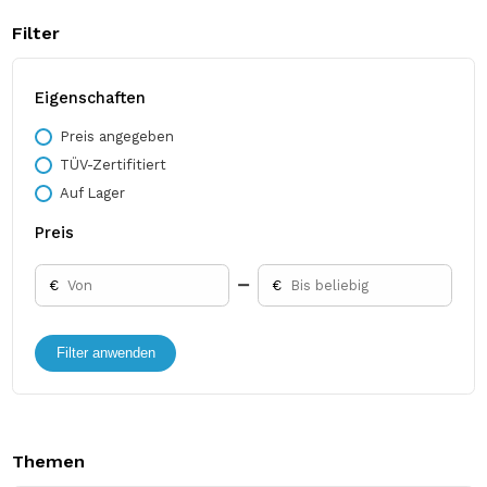
Filter
Eigenschaften
Preis angegeben
TÜV-Zertifitiert
Auf Lager
Preis
€
€
Filter anwenden
Themen