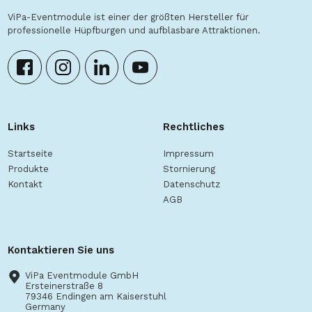
ViPa-Eventmodule ist einer der größten Hersteller für
professionelle Hüpfburgen und aufblasbare Attraktionen.
Links
Rechtliches
Startseite
Impressum
Produkte
Stornierung
Kontakt
Datenschutz
AGB
Kontaktieren Sie uns
ViPa Eventmodule GmbH
Ersteinerstraße 8
79346 Endingen am Kaiserstuhl
Germany