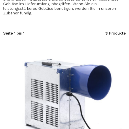
Gebläse im Lieferumfang inbegriffen. Wenn Sie ein
leistungsstärkeres Gebläse benötigen, werden Sie in unserem
Zubehör fündig.
Seite 1 bis 1
3
Produkte