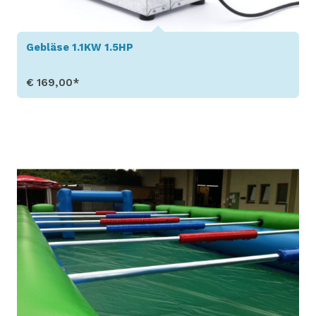
Gebläse 1.1KW 1.5HP
€ 169,00*
Produkt aufrufen