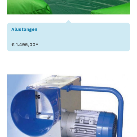
Alustangen
€ 1.495,00*
Produkt aufrufen