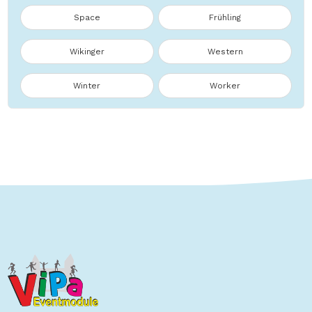
Space
Frühling
Wikinger
Western
Winter
Worker