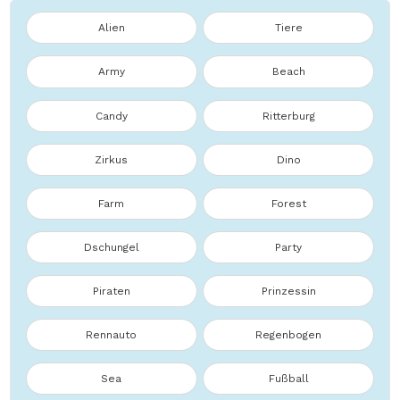
Alien
Tiere
Army
Beach
Candy
Ritterburg
Zirkus
Dino
Farm
Forest
Dschungel
Party
Piraten
Prinzessin
Rennauto
Regenbogen
Sea
Fußball