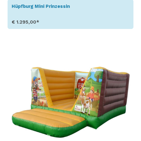
Hüpfburg Mini Prinzessin
€ 1.295,00*
Produkt aufrufen