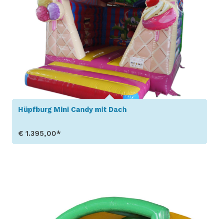
Hüpfburg Mini Candy mit Dach
€ 1.395,00*
Produkt aufrufen