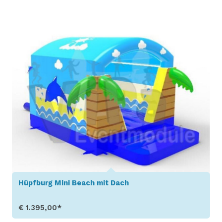
Produkt aufrufen
Hüpfburg Mini Beach mit Dach
€ 1.395,00*