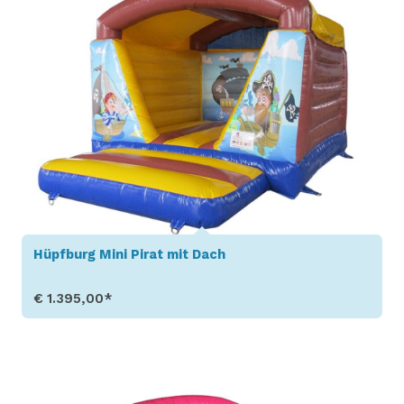
Hüpfburg Mini Pirat mit Dach
€ 1.395,00*
Produkt aufrufen