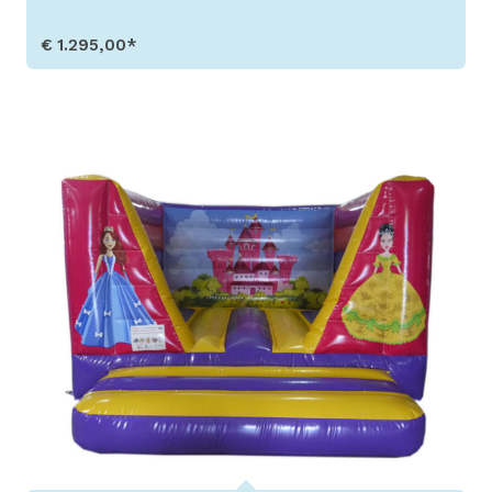
€ 1.295,00*
Produkt aufrufen