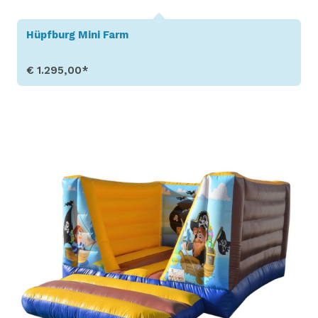
Hüpfburg Mini Farm
€ 1.295,00*
Produkt aufrufen