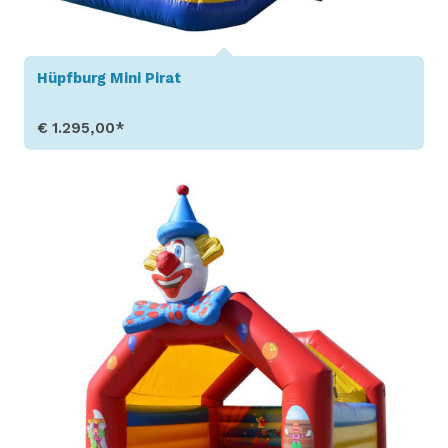
Hüpfburg Mini Pirat
€ 1.295,00*
Produkt aufrufen