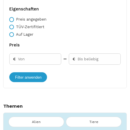
Eigenschaften
Preis angegeben
TÜV-Zertifitiert
Auf Lager
Preis
€
€
Filter anwenden
Themen
Alien
Tiere