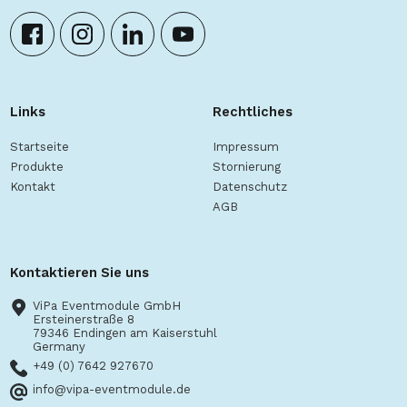
Links
Rechtliches
Startseite
Impressum
Produkte
Stornierung
Kontakt
Datenschutz
AGB
Kontaktieren Sie uns
ViPa Eventmodule GmbH
Ersteinerstraße 8
79346 Endingen am Kaiserstuhl
Germany
+49 (0) 7642 927670
info@vipa-eventmodule.de