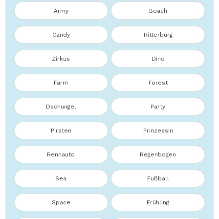
Army
Beach
Candy
Ritterburg
Zirkus
Dino
Farm
Forest
Dschungel
Party
Piraten
Prinzessin
Rennauto
Regenbogen
Sea
Fußball
Space
Frühling