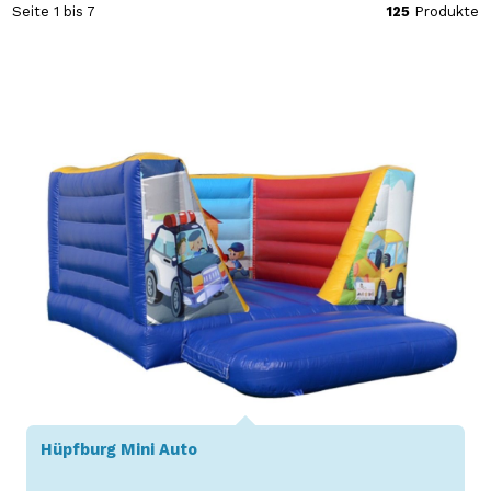
Seite 1 bis 7
125
Produkte
Hüpfburg Mini Auto