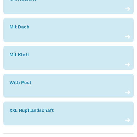
Mit Dach
Mit Klett
With Pool
XXL Hüpflandschaft