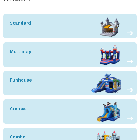
Standard
Multiplay
Funhouse
Arenas
Combo