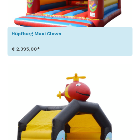
Hüpfburg Maxi Clown
€ 2.395,00*
Produkt aufrufen