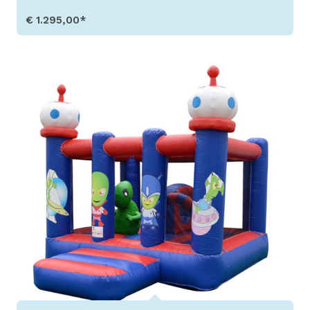
€ 1.295,00*
Produkt aufrufen