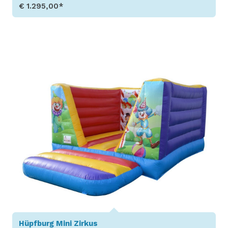
€ 1.295,00*
Produkt aufrufen
Hüpfburg Mini Zirkus