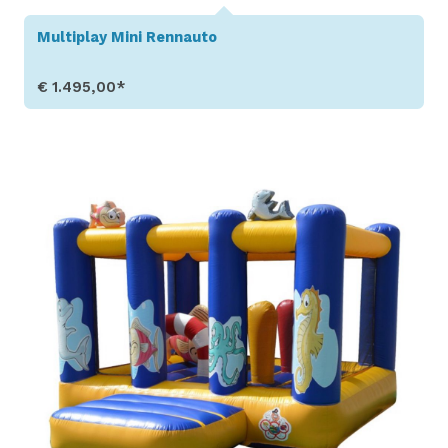
Multiplay Mini Rennauto
€ 1.495,00*
Produkt aufrufen