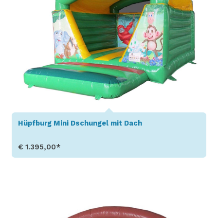
Hüpfburg Mini Dschungel mit Dach
€ 1.395,00*
Produkt aufrufen