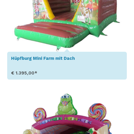
Hüpfburg Mini Farm mit Dach
€ 1.395,00*
Produkt aufrufen