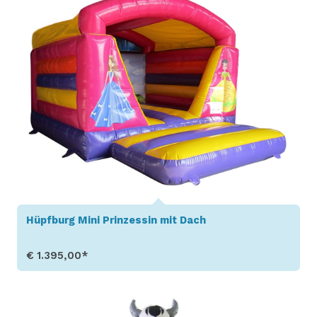
Hüpfburg Mini Prinzessin mit Dach
€ 1.395,00*
Produkt aufrufen