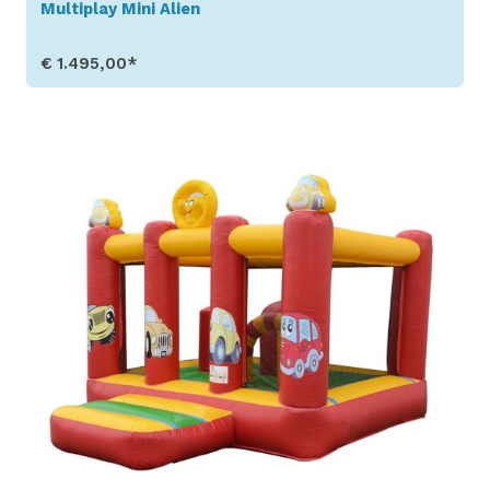
Multiplay Mini Alien
€ 1.495,00*
Produkt aufrufen