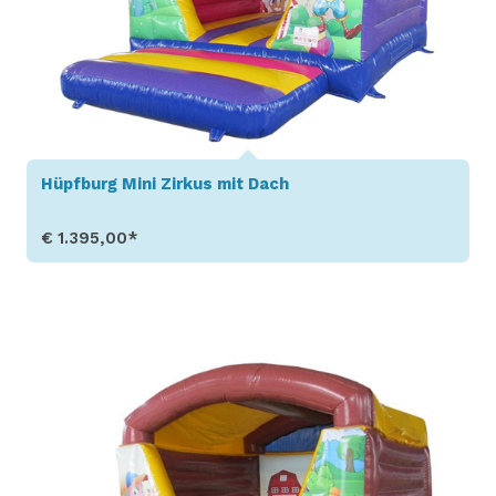
Hüpfburg Mini Zirkus mit Dach
€ 1.395,00*
Produkt aufrufen