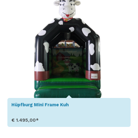
Hüpfburg Mini Frame Kuh
€ 1.495,00*