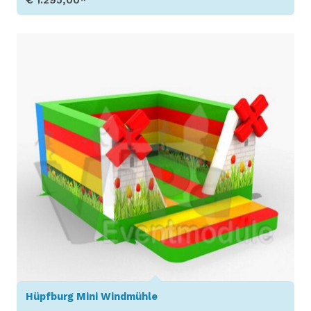
Produkt aufrufen
Hüpfburg Mini Windmühle