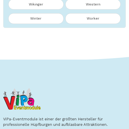
Wikinger
Western
Winter
Worker
ViPa-Eventmodule ist einer der größten Hersteller für
professionelle Hüpfburgen und aufblasbare Attraktionen.