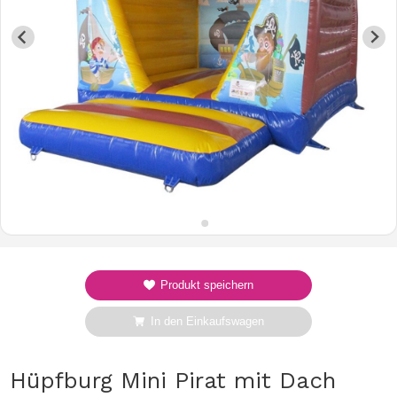
Produkt speichern
In den Einkaufswagen
Hüpfburg Mini Pirat mit Dach