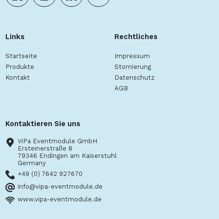
Links
Rechtliches
Startseite
Impressum
Produkte
Stornierung
Kontakt
Datenschutz
AGB
Kontaktieren Sie uns
ViPa Eventmodule GmbH
Ersteinerstraße 8
79346 Endingen am Kaiserstuhl
Germany
+49 (0) 7642 927670
info@vipa-eventmodule.de
www.vipa-eventmodule.de