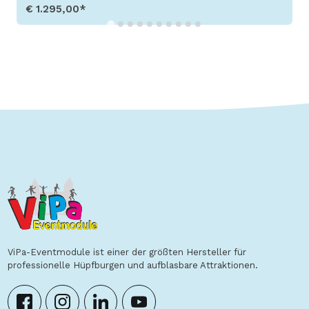
€ 1.295,00*
Produkt aufrufen
ViPa-Eventmodule ist einer der größten Hersteller für
professionelle Hüpfburgen und aufblasbare Attraktionen.