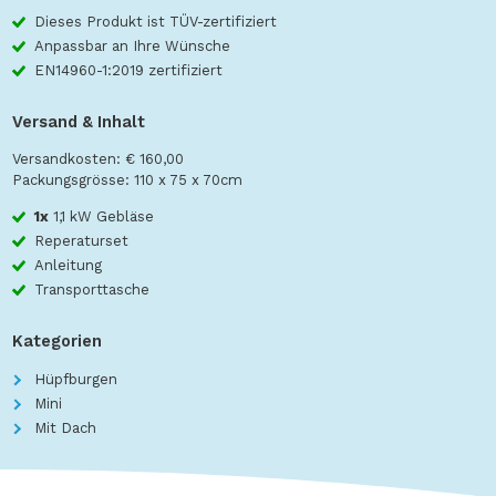
Dieses Produkt ist TÜV-zertifiziert
Anpassbar an Ihre Wünsche
EN14960-1:2019 zertifiziert
Versand & Inhalt
Versandkosten: € 160,00
Packungsgrösse: 110 x 75 x 70cm
1x
1,1 kW Gebläse
Reperaturset
Anleitung
Transporttasche
Kategorien
Hüpfburgen
Mini
Mit Dach