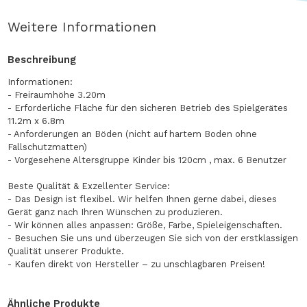
Weitere Informationen
Beschreibung
Informationen:
- Freiraumhöhe 3.20m
- Erforderliche Fläche für den sicheren Betrieb des Spielgerätes
11.2m x 6.8m
- Anforderungen an Böden (nicht auf hartem Boden ohne
Fallschutzmatten)
- Vorgesehene Altersgruppe Kinder bis 120cm , max. 6 Benutzer
Beste Qualität & Exzellenter Service:
- Das Design ist flexibel. Wir helfen Ihnen gerne dabei, dieses
Gerät ganz nach Ihren Wünschen zu produzieren.
- Wir können alles anpassen: Größe, Farbe, Spieleigenschaften.
- Besuchen Sie uns und überzeugen Sie sich von der erstklassigen
Qualität unserer Produkte.
- Kaufen direkt von Hersteller – zu unschlagbaren Preisen!
Ähnliche Produkte