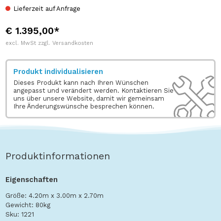
Lieferzeit auf Anfrage
€ 1.395,00*
excl. MwSt zzgl. Versandkosten
Produkt individualisieren
Dieses Produkt kann nach Ihren Wünschen
angepasst und verändert werden. Kontaktieren Sie
uns über unsere Website, damit wir gemeinsam
Ihre Änderungswünsche besprechen können.
Produktinformationen
Eigenschaften
Größe: 4.20m x 3.00m x 2.70m
Gewicht: 80kg
Sku: 1221