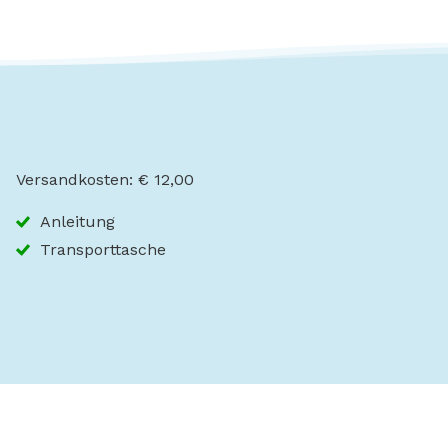
Versandkosten: € 12,00
Anleitung
Transporttasche