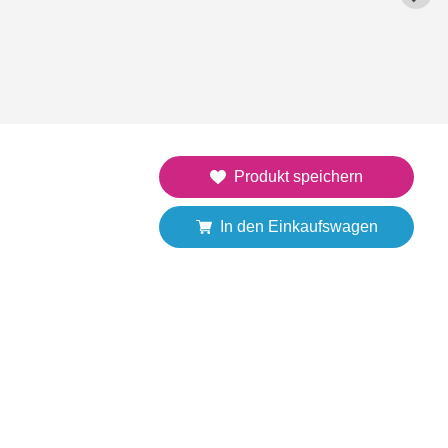
Produkt speichern
In den Einkaufswagen