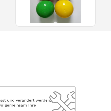
sst und verändert werden.
wir gemeinsam Ihre