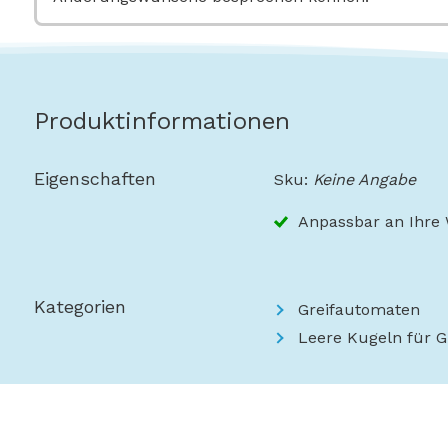
Produktinformationen
Eigenschaften
Sku:
Keine Angabe
Anpassbar an Ihre
Kategorien
Greifautomaten
Leere Kugeln für G