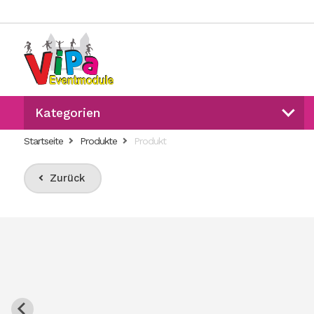
Kategorien
Startseite
Produkte
Produkt
Zurück