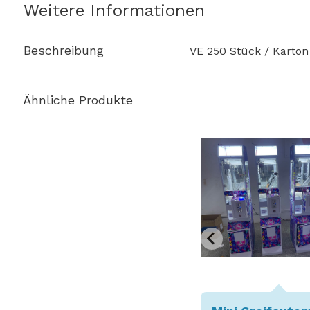
Weitere Informationen
Beschreibung
VE 250 Stück / Karton
Ähnliche Produkte