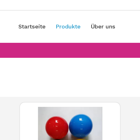
Startseite
Produkte
Über uns