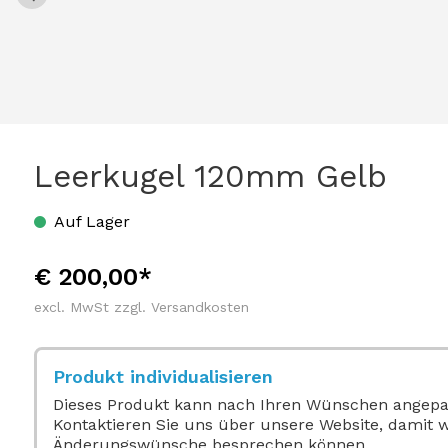
Leerkugel 120mm Gelb
Auf Lager
€ 200,00*
excl. MwSt zzgl. Versandkosten
Produkt individualisieren
Dieses Produkt kann nach Ihren Wünschen angepa
Kontaktieren Sie uns über unsere Website, damit 
Änderungswünsche besprechen können.