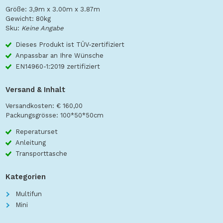
Größe: 3,9m x 3.00m x 3.87m
Gewicht: 80kg
Sku:
Keine Angabe
Dieses Produkt ist TÜV-zertifiziert
Anpassbar an Ihre Wünsche
EN14960-1:2019 zertifiziert
Versand & Inhalt
Versandkosten: € 160,00
Packungsgrösse: 100*50*50cm
Reperaturset
Anleitung
Transporttasche
Kategorien
Multifun
Mini