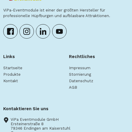
ViPa-Eventmodule ist einer der größten Hersteller für
professionelle Hüpfburgen und aufblasbare Attraktionen.
Links
Rechtliches
Startseite
Impressum
Produkte
Stornierung
Kontakt
Datenschutz
AGB
Kontaktieren Sie uns
ViPa Eventmodule GmbH
Ersteinerstraße 8
79346 Endingen am Kaiserstuhl