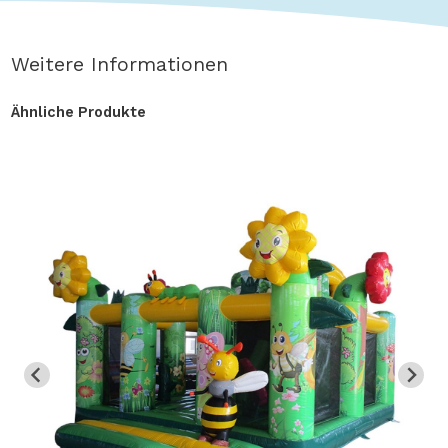
Weitere Informationen
Ähnliche Produkte