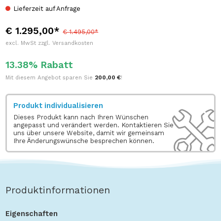
Lieferzeit auf Anfrage
€ 1.295,00*
€ 1.495,00*
excl. MwSt zzgl. Versandkosten
13.38% Rabatt
Mit diesem Angebot sparen Sie
200,00 €
!
Produkt individualisieren
Dieses Produkt kann nach Ihren Wünschen
angepasst und verändert werden. Kontaktieren Sie
uns über unsere Website, damit wir gemeinsam
Ihre Änderungswünsche besprechen können.
Produktinformationen
Eigenschaften