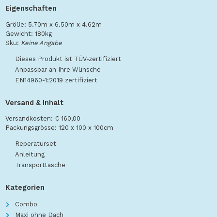
Eigenschaften
Größe: 5.70m x 6.50m x 4.62m
Gewicht: 180kg
Sku:
Keine Angabe
Dieses Produkt ist TÜV-zertifiziert
Anpassbar an Ihre Wünsche
EN14960-1:2019 zertifiziert
Versand & Inhalt
Versandkosten: € 160,00
Packungsgrösse: 120 x 100 x 100cm
Reperaturset
Anleitung
Transporttasche
Kategorien
Combo
Maxi ohne Dach