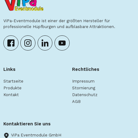
ViPa-Eventmodule ist einer der größten Hersteller für
professionelle Hüpfburgen und aufblasbare Attraktionen.
Links
Rechtliches
Startseite
Impressum
Produkte
Stornierung
Kontakt
Datenschutz
AGB
Kontaktieren Sie uns
ViPa Eventmodule GmbH