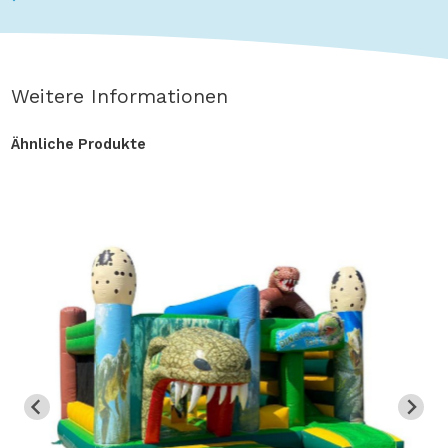
Weitere Informationen
Ähnliche Produkte