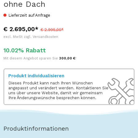
ohne Dach
Lieferzeit auf Anfrage
€ 2.695,00*
€ 2.995,00*
excl. MwSt zzgl. Versandkosten
10.02% Rabatt
Mit diesem Angebot sparen Sie
300,00 €
!
Produkt individualisieren
Dieses Produkt kann nach Ihren Wünschen
angepasst und verändert werden. Kontaktieren Sie
uns über unsere Website, damit wir gemeinsam
Ihre Änderungswünsche besprechen können.
Produktinformationen