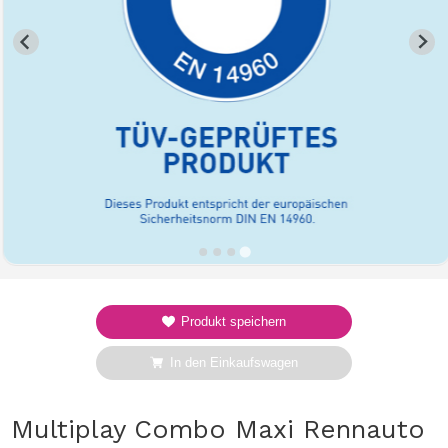
Produkt speichern
In den Einkaufswagen
Multiplay Combo Maxi Rennauto