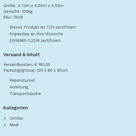
Größe: 4.70m x 4.00m x 4.55m
Gewicht: 100kg
Sku: 3508
Dieses Produkt ist TÜV-zertifiziert
Anpassbar an Ihre Wünsche
EN14960-1:2019 zertifiziert
Versand & Inhalt
Versandkosten: € 160,00
Packungsgrösse: 120 x 80 x 80cm
Reperaturset
Anleitung
Transporttasche
Kategorien
Combo
Medi