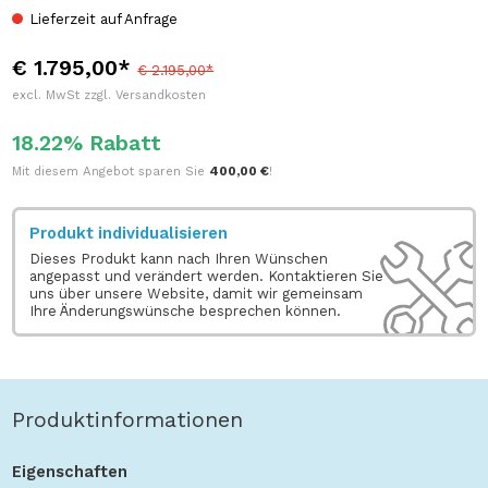
Lieferzeit auf Anfrage
€ 1.795,00*
€ 2.195,00*
excl. MwSt zzgl. Versandkosten
18.22% Rabatt
Mit diesem Angebot sparen Sie
400,00 €
!
Produkt individualisieren
Dieses Produkt kann nach Ihren Wünschen
angepasst und verändert werden. Kontaktieren Sie
uns über unsere Website, damit wir gemeinsam
Ihre Änderungswünsche besprechen können.
Produktinformationen
Eigenschaften