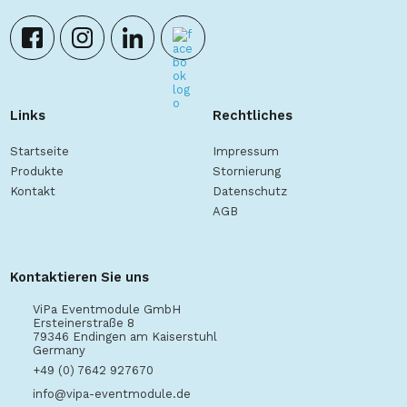
Links
Rechtliches
Startseite
Impressum
Produkte
Stornierung
Kontakt
Datenschutz
AGB
Kontaktieren Sie uns
ViPa Eventmodule GmbH
Ersteinerstraße 8
79346 Endingen am Kaiserstuhl
Germany
+49 (0) 7642 927670
info@vipa-eventmodule.de