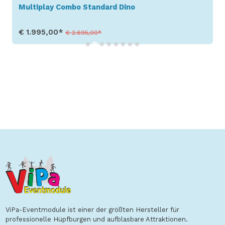
Multiplay Combo Standard Dino
€ 1.995,00*
€ 2.695,00*
Produkt aufrufen
ViPa-Eventmodule ist einer der größten Hersteller für
professionelle Hüpfburgen und aufblasbare Attraktionen.