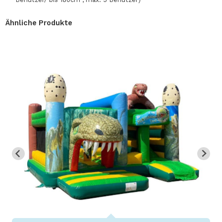
Ähnliche Produkte