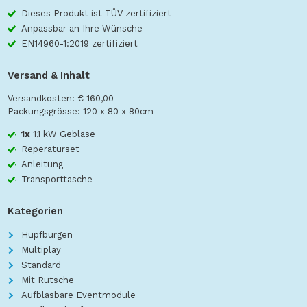
Dieses Produkt ist TÜV-zertifiziert
Anpassbar an Ihre Wünsche
EN14960-1:2019 zertifiziert
Versand & Inhalt
Versandkosten: € 160,00
Packungsgrösse: 120 x 80 x 80cm
1x
1,1 kW Gebläse
Reperaturset
Anleitung
Transporttasche
Kategorien
Hüpfburgen
Multiplay
Standard
Mit Rutsche
Aufblasbare Eventmodule