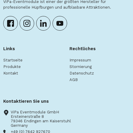
ViPa-Eventmodule ist einer der größten Hersteller für
professionelle Hüpfburgen und aufblasbare Attraktionen.
Links
Rechtliches
Startseite
Impressum
Produkte
Stornierung
Kontakt
Datenschutz
AGB
Kontaktieren Sie uns
ViPa Eventmodule GmbH
Ersteinerstraße 8
79346 Endingen am Kaiserstuhl
Germany
+49 (0) 7642 927670