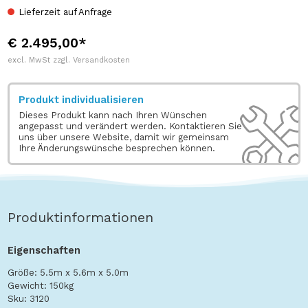
Lieferzeit auf Anfrage
€ 2.495,00*
excl. MwSt zzgl. Versandkosten
Produkt individualisieren
Dieses Produkt kann nach Ihren Wünschen
angepasst und verändert werden. Kontaktieren Sie
uns über unsere Website, damit wir gemeinsam
Ihre Änderungswünsche besprechen können.
Produktinformationen
Eigenschaften
Größe: 5.5m x 5.6m x 5.0m
Gewicht: 150kg
Sku: 3120