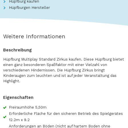
Hüpfburg kaufen
Hüpfburgen Hersteller
Weitere Informationen
Beschreibung
Hüpfburg Multiplay Standard Zirkus kaufen. Diese Hüpfburg bietet
einen ganz besonderen Spaßfaktor mit einer Vielzahl von
verschiedenen Hindernissen. Die Hüpfburg Zirkus bringt
Kinderaugen zum leuchten und ist auf jeder Veranstaltung das
Highlight.
Eigenschaften
Freiraumhöhe 5,50m
Erforderliche Fläche für den sicheren Betrieb des Spielgerätes
12.2m x 9.2
Anforderungen an Böden (nicht auf hartem Boden ohne