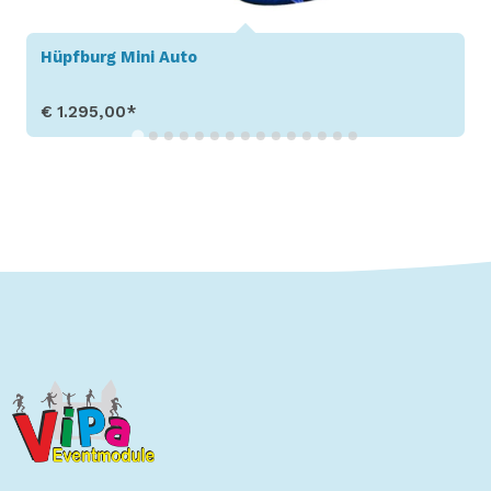
Hüpfburg Mini Auto
€ 1.295,00*
Produkt aufrufen