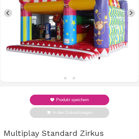
Produkt speichern
In den Einkaufswagen
Multiplay Standard Zirkus