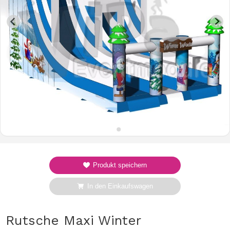
Produkt speichern
In den Einkaufswagen
Rutsche Maxi Winter