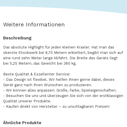
Weitere Informationen
Beschreibung
Das absolute Highlight für jeden kleinen Kraxler. Hat man das
oberste Stockwerk bei 6,70 Metern erklettert, begibt man sich auf
eine rund zehn Meter lange Abfahrt. Die Breite des Geräts liegt
bei 5,25 Metern, das Gewicht bei 360 kg.
Beste Qualität & Exzellenter Service:
- Das Design ist flexibel. Wir helfen Ihnen gerne dabei, dieses
Gerät ganz nach Ihren Wünschen zu produzieren.
- Wir können alles anpassen: Größe, Farbe, Spieleigenschaften.
- Besuchen Sie uns und überzeugen Sie sich von der erstklassigen
Qualität unserer Produkte.
- Kaufen direkt von Hersteller – zu unschlagbaren Preisen!
Ähnliche Produkte