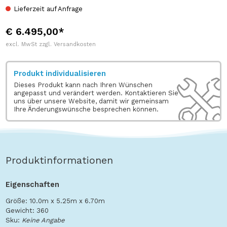
Lieferzeit auf Anfrage
€ 6.495,00*
excl. MwSt zzgl. Versandkosten
Produkt individualisieren
Dieses Produkt kann nach Ihren Wünschen
angepasst und verändert werden. Kontaktieren Sie
uns über unsere Website, damit wir gemeinsam
Ihre Änderungswünsche besprechen können.
Produktinformationen
Eigenschaften
Größe: 10.0m x 5.25m x 6.70m
Gewicht: 360
Sku:
Keine Angabe