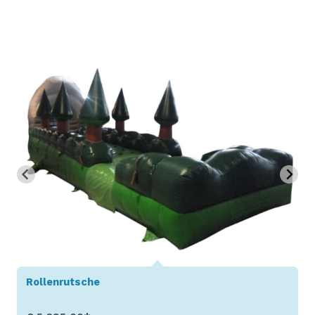
Rollenrutsche