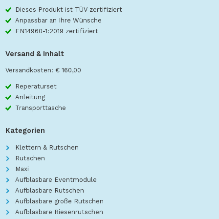
Dieses Produkt ist TÜV-zertifiziert
Anpassbar an Ihre Wünsche
EN14960-1:2019 zertifiziert
Versand & Inhalt
Versandkosten: € 160,00
Reperaturset
Anleitung
Transporttasche
Kategorien
Klettern & Rutschen
Rutschen
Maxi
Aufblasbare Eventmodule
Aufblasbare Rutschen
Aufblasbare große Rutschen
Aufblasbare Riesenrutschen