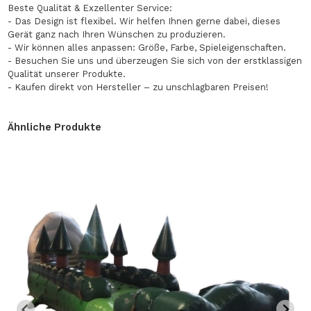
Beste Qualität & Exzellenter Service:
- Das Design ist flexibel. Wir helfen Ihnen gerne dabei, dieses
Gerät ganz nach Ihren Wünschen zu produzieren.
- Wir können alles anpassen: Größe, Farbe, Spieleigenschaften.
- Besuchen Sie uns und überzeugen Sie sich von der erstklassigen
Qualität unserer Produkte.
- Kaufen direkt von Hersteller – zu unschlagbaren Preisen!
Ähnliche Produkte