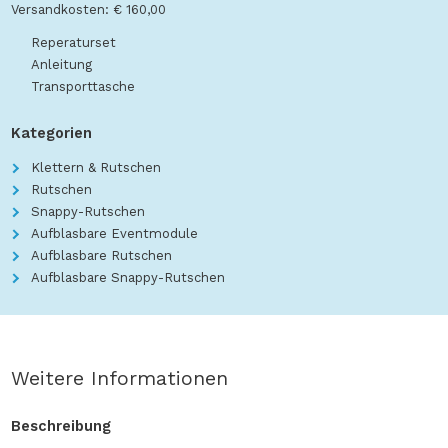
Versandkosten: € 160,00
Reperaturset
Anleitung
Transporttasche
Kategorien
Klettern & Rutschen
Rutschen
Snappy-Rutschen
Aufblasbare Eventmodule
Aufblasbare Rutschen
Aufblasbare Snappy-Rutschen
Weitere Informationen
Beschreibung