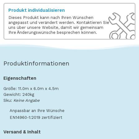
Produkt individualisieren
Dieses Produkt kann nach Ihren Wünschen
angepasst und verändert werden. Kontaktieren Sie
uns über unsere Website, damit wir gemeinsam
Ihre Änderungswünsche besprechen können.
Produktinformationen
Eigenschaften
Größe: 11.0m x 6.0m x 4.5m
Gewicht: 240kg
Sku:
Keine Angabe
Anpassbar an Ihre Wünsche
EN14960-1:2019 zertifiziert
Versand & Inhalt