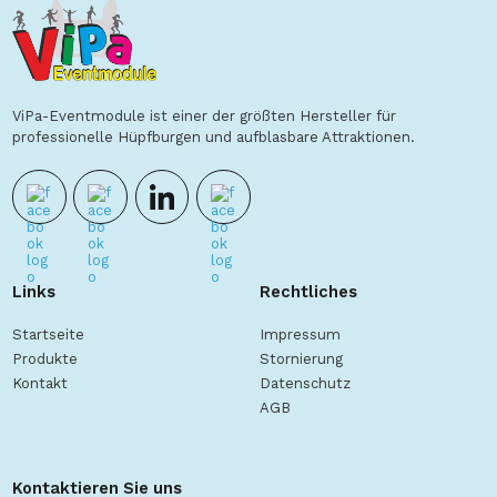
ViPa-Eventmodule ist einer der größten Hersteller für
professionelle Hüpfburgen und aufblasbare Attraktionen.
Links
Rechtliches
Startseite
Impressum
Produkte
Stornierung
Kontakt
Datenschutz
AGB
Kontaktieren Sie uns