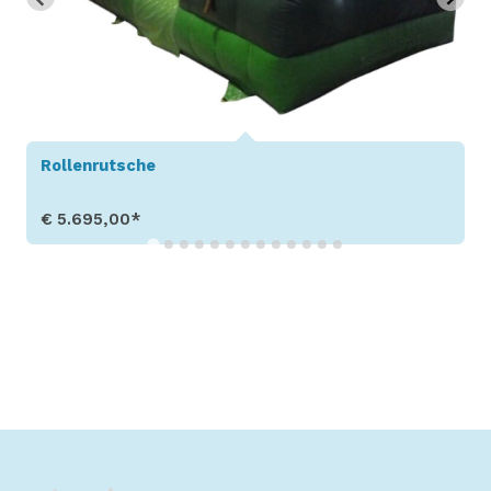
Rollenrutsche
€ 5.695,00*
Produkt aufrufen