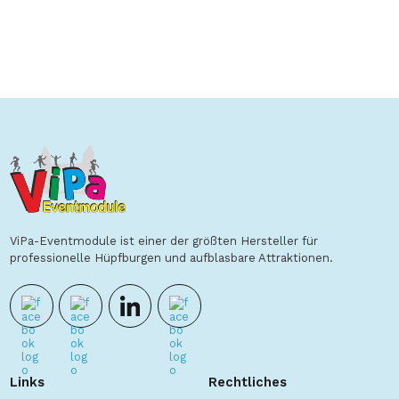
ViPa-Eventmodule ist einer der größten Hersteller für
professionelle Hüpfburgen und aufblasbare Attraktionen.
Links
Rechtliches