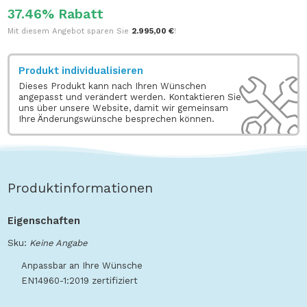
37.46% Rabatt
Mit diesem Angebot sparen Sie
2.995,00 €
!
Produkt individualisieren
Dieses Produkt kann nach Ihren Wünschen
angepasst und verändert werden. Kontaktieren Sie
uns über unsere Website, damit wir gemeinsam
Ihre Änderungswünsche besprechen können.
Produktinformationen
Eigenschaften
Sku:
Keine Angabe
Anpassbar an Ihre Wünsche
EN14960-1:2019 zertifiziert