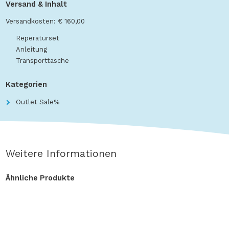
Versand & Inhalt
Versandkosten: € 160,00
Reperaturset
Anleitung
Transporttasche
Kategorien
Outlet Sale%
Weitere Informationen
Ähnliche Produkte