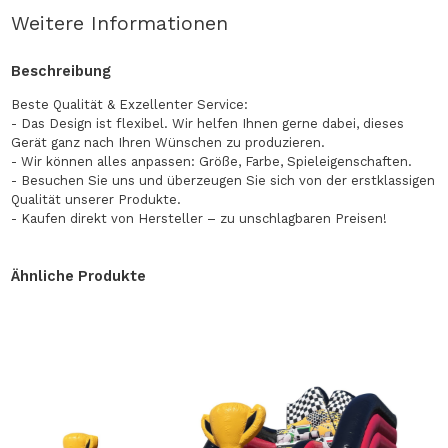
Weitere Informationen
Beschreibung
Beste Qualität & Exzellenter Service:
- Das Design ist flexibel. Wir helfen Ihnen gerne dabei, dieses
Gerät ganz nach Ihren Wünschen zu produzieren.
- Wir können alles anpassen: Größe, Farbe, Spieleigenschaften.
- Besuchen Sie uns und überzeugen Sie sich von der erstklassigen
Qualität unserer Produkte.
- Kaufen direkt von Hersteller – zu unschlagbaren Preisen!
Ähnliche Produkte