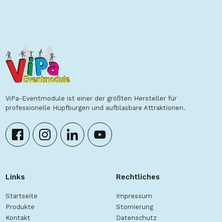
ViPa-Eventmodule ist einer der größten Hersteller für
professionelle Hüpfburgen und aufblasbare Attraktionen.
Links
Rechtliches
Startseite
Impressum
Produkte
Stornierung
Kontakt
Datenschutz