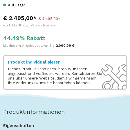
Auf Lager
€ 2.495,00*
€ 4.495,00*
excl. MwSt zzgl. Versandkosten
44.49% Rabatt
Mit diesem Angebot sparen Sie
2.000,00 €
!
Produkt individualisieren
Dieses Produkt kann nach Ihren Wünschen
angepasst und verändert werden. Kontaktieren Sie
uns über unsere Website, damit wir gemeinsam
Ihre Änderungswünsche besprechen können.
Produktinformationen
Eigenschaften