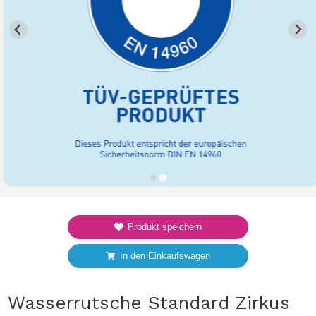
Produkt speichern
In den Einkaufswagen
Wasserrutsche Standard Zirkus