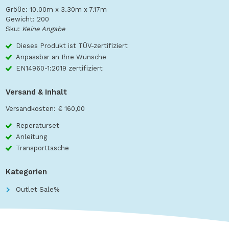
Größe: 10.00m x 3.30m x 7.17m
Gewicht: 200
Sku:
Keine Angabe
Dieses Produkt ist TÜV-zertifiziert
Anpassbar an Ihre Wünsche
EN14960-1:2019 zertifiziert
Versand & Inhalt
Versandkosten: € 160,00
Reperaturset
Anleitung
Transporttasche
Kategorien
Outlet Sale%