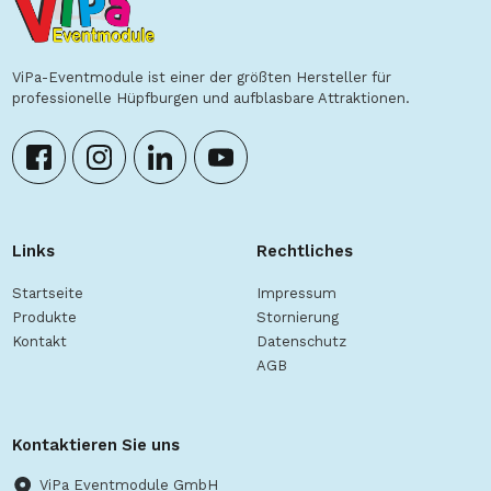
ViPa-Eventmodule ist einer der größten Hersteller für
professionelle Hüpfburgen und aufblasbare Attraktionen.
Links
Rechtliches
Startseite
Impressum
Produkte
Stornierung
Kontakt
Datenschutz
AGB
Kontaktieren Sie uns
ViPa Eventmodule GmbH