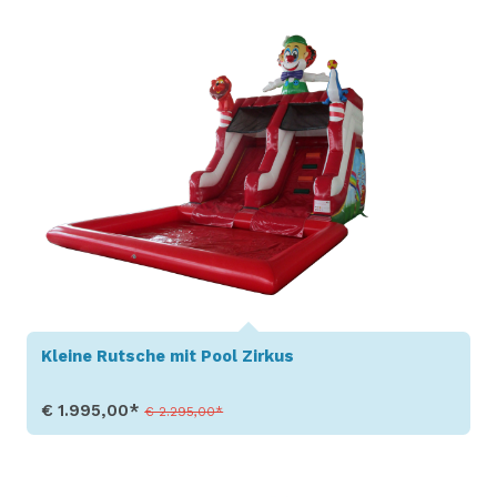
Produkt aufrufen
Kleine Rutsche mit Pool Zirkus
€ 1.995,00*
€ 2.295,00*
Produkt aufrufen