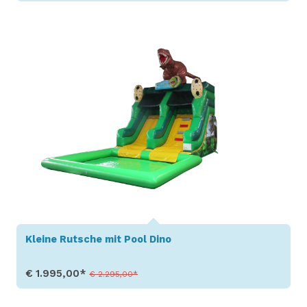
Produkt aufrufen
Kleine Rutsche mit Pool Dino
€ 1.995,00*
€ 2.295,00*