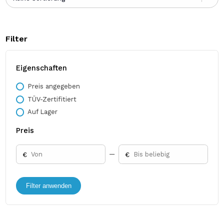
Filter
Eigenschaften
Preis angegeben
TÜV-Zertifitiert
Auf Lager
Preis
€
€
Filter anwenden