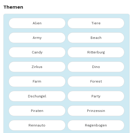
Themen
Alien
Tiere
Army
Beach
Candy
Ritterburg
Zirkus
Dino
Farm
Forest
Dschungel
Party
Piraten
Prinzessin
Rennauto
Regenbogen