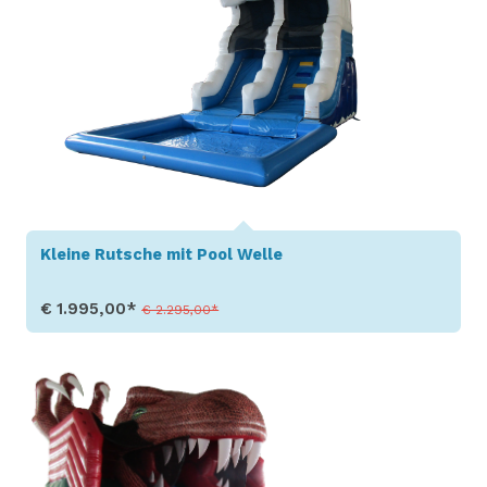
Kleine Rutsche mit Pool Welle
€ 1.995,00*
€ 2.295,00*
Produkt aufrufen