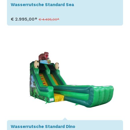
Wasserrutsche Standard Sea
€ 2.995,00*
€ 4.495,00*
Produkt aufrufen
Wasserrutsche Standard Dino