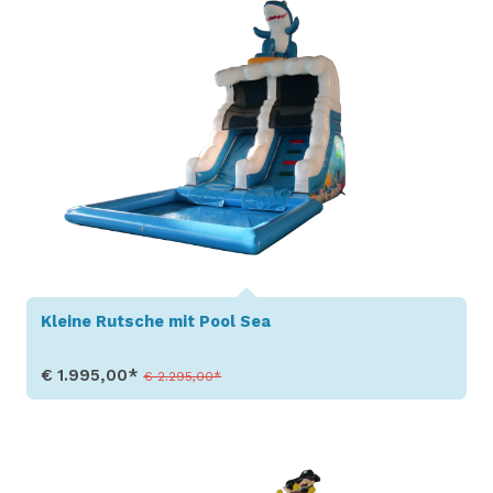
Kleine Rutsche mit Pool Sea
€ 1.995,00*
€ 2.295,00*
Produkt aufrufen