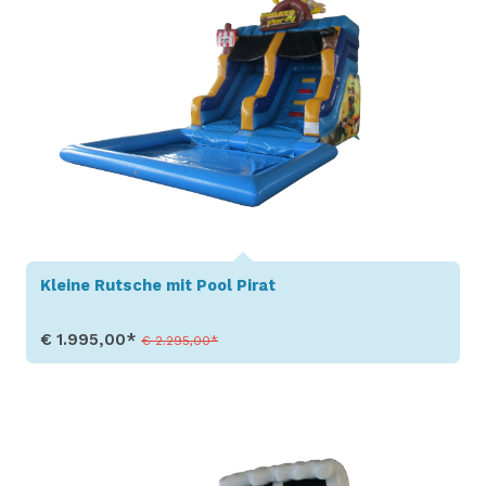
Kleine Rutsche mit Pool Pirat
€ 1.995,00*
€ 2.295,00*
Produkt aufrufen