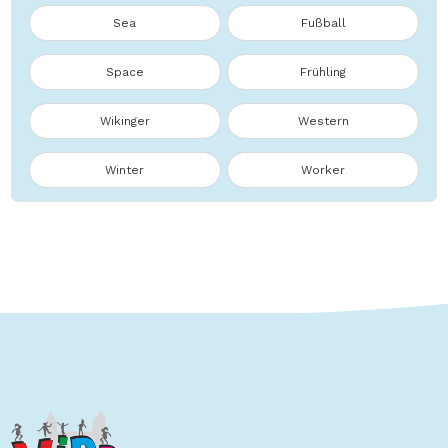
Sea
Fußball
Space
Frühling
Wikinger
Western
Winter
Worker