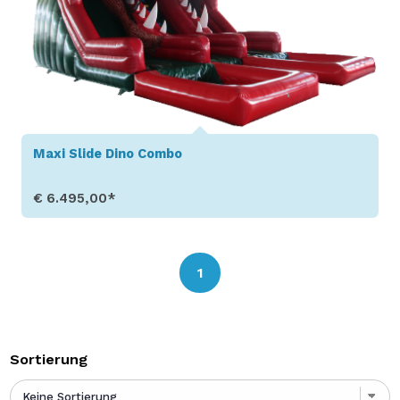
Maxi Slide Dino Combo
€ 6.495,00*
Produkt aufrufen
1
Sortierung