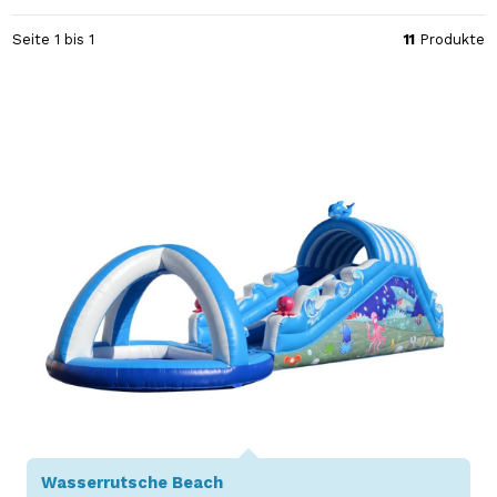
Seite 1 bis 1
11
Produkte
Wasserrutsche Beach