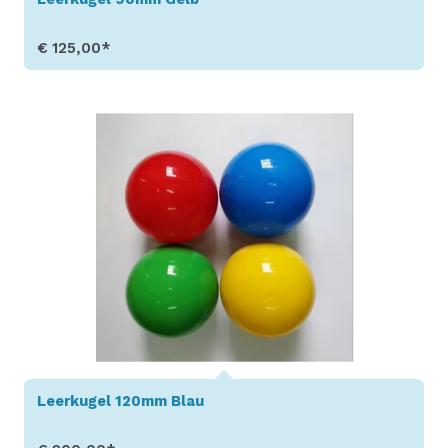
€ 125,00*
Produkt aufrufen
Leerkugel 120mm Blau